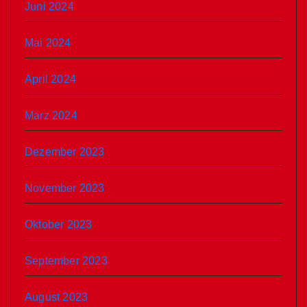
Juni 2024
Mai 2024
April 2024
März 2024
Dezember 2023
November 2023
Oktober 2023
September 2023
August 2023