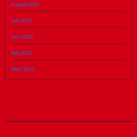
August 2022
Juli 2022
Juni 2022
Mai 2022
März 2022