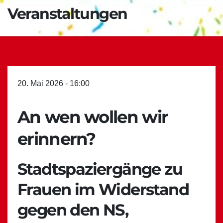
Veranstaltungen
20. Mai 2026 - 16:00
An wen wollen wir
erinnern?
Stadtspaziergänge zu
Frauen im Widerstand
gegen den NS,