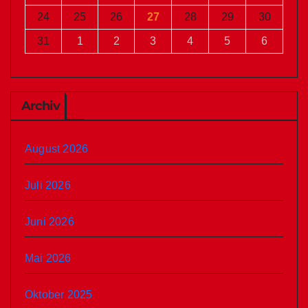
24
25
26
27
28
29
30
31
1
2
3
4
5
6
Archiv
August 2026
Juli 2026
Juni 2026
Mai 2026
Oktober 2025