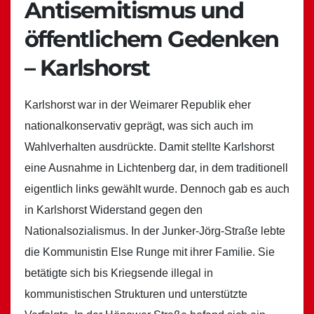
Antisemitismus und
öffentlichem Gedenken
– Karlshorst
Karlshorst war in der Weimarer Republik eher
nationalkonservativ geprägt, was sich auch im
Wahlverhalten ausdrückte. Damit stellte Karlshorst
eine Ausnahme in Lichtenberg dar, in dem traditionell
eigentlich links gewählt wurde. Dennoch gab es auch
in Karlshorst Widerstand gegen den
Nationalsozialismus. In der Junker-Jörg-Straße lebte
die Kommunistin Else Runge mit ihrer Familie. Sie
betätigte sich bis Kriegsende illegal in
kommunistischen Strukturen und unterstützte