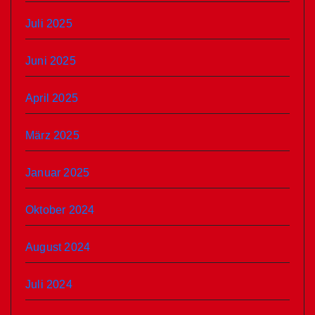
Juli 2025
Juni 2025
April 2025
März 2025
Januar 2025
Oktober 2024
August 2024
Juli 2024