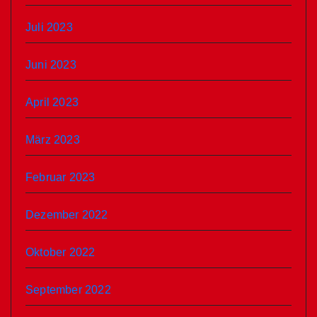
Juli 2023
Juni 2023
April 2023
März 2023
Februar 2023
Dezember 2022
Oktober 2022
September 2022