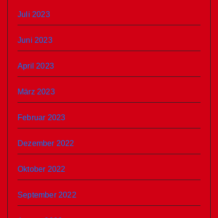
Juli 2023
Juni 2023
April 2023
März 2023
Februar 2023
Dezember 2022
Oktober 2022
September 2022