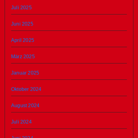
Juli 2025
Juni 2025
April 2025
März 2025
Januar 2025
Oktober 2024
August 2024
Juli 2024