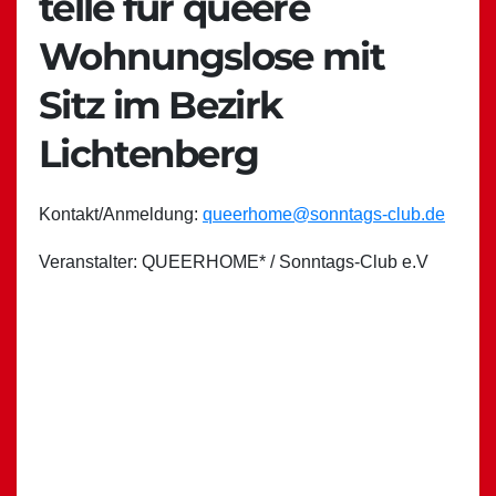
telle für queere
Wohnungslose mit
Sitz im Bezirk
Lichtenberg
Kontakt/Anmeldung:
queerhome@sonntags-club.de
Veranstalter: QUEERHOME* / Sonntags-Club e.V