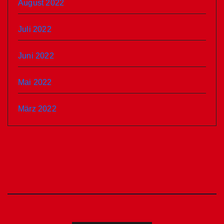
August 2022
Juli 2022
Juni 2022
Mai 2022
März 2022