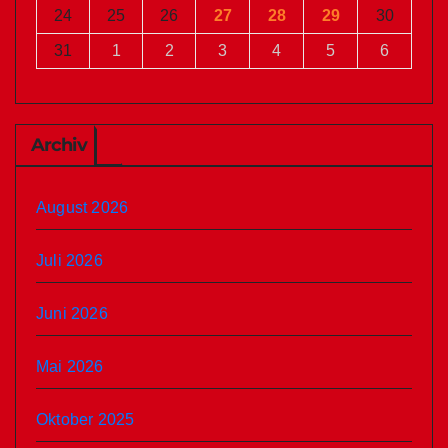
24
25
26
27
28
29
30
31
1
2
3
4
5
6
Archiv
August 2026
Juli 2026
Juni 2026
Mai 2026
Oktober 2025