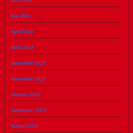
Juni 2024
Mai 2024
April 2024
März 2024
Dezember 2023
November 2023
Oktober 2023
September 2023
August 2023