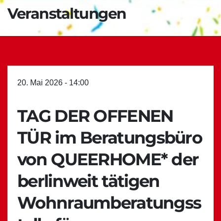
Veranstaltungen
20. Mai 2026 - 14:00
TAG DER OFFENEN
TÜR im Beratungsbüro
von QUEERHOME* der
berlinweit tätigen
Wohnraumberatungss