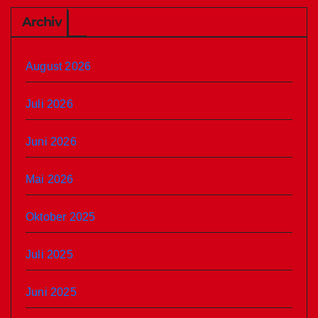
Archiv
August 2026
Juli 2026
Juni 2026
Mai 2026
Oktober 2025
Juli 2025
Juni 2025