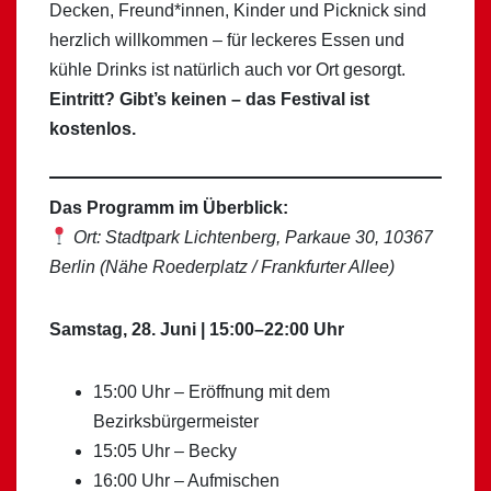
Decken, Freund*innen, Kinder und Picknick sind
herzlich willkommen – für leckeres Essen und
kühle Drinks ist natürlich auch vor Ort gesorgt.
Eintritt? Gibt’s keinen – das Festival ist
kostenlos.
Das Programm im Überblick:
Ort: Stadtpark Lichtenberg, Parkaue 30, 10367
Berlin (Nähe Roederplatz / Frankfurter Allee)
Samstag, 28. Juni | 15:00–22:00 Uhr
15:00 Uhr – Eröffnung mit dem
Bezirksbürgermeister
15:05 Uhr – Becky
16:00 Uhr – Aufmischen