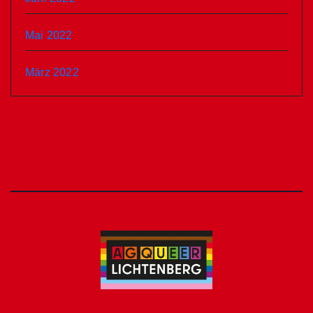
Mai 2022
März 2022