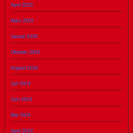
April 2025
März 2025
Januar 2025
Oktober 2024
August 2024
Juli 2024
Juni 2024
Mai 2024
April 2024