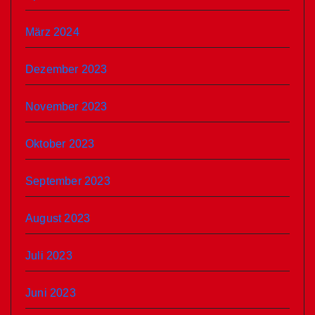
März 2024
Dezember 2023
November 2023
Oktober 2023
September 2023
August 2023
Juli 2023
Juni 2023