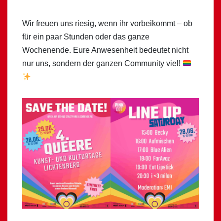
Wir freuen uns riesig, wenn ihr vorbeikommt – ob
für ein paar Stunden oder das ganze
Wochenende. Eure Anwesenheit bedeutet nicht
nur uns, sondern der ganzen Community viel!