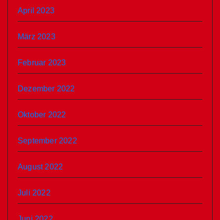
April 2023
März 2023
Februar 2023
Dezember 2022
Oktober 2022
September 2022
August 2022
Juli 2022
Juni 2022