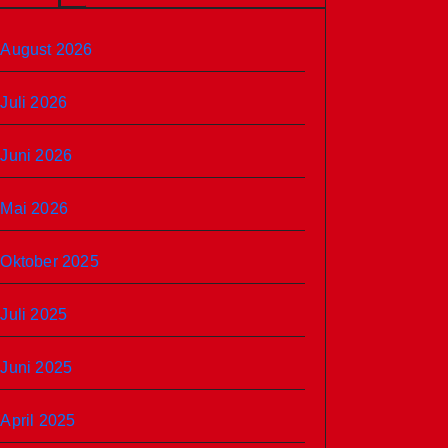
August 2026
Juli 2026
Juni 2026
Mai 2026
Oktober 2025
Juli 2025
Juni 2025
April 2025