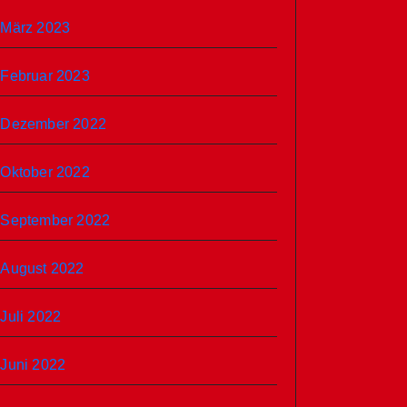
März 2023
Februar 2023
Dezember 2022
Oktober 2022
September 2022
August 2022
Juli 2022
Juni 2022