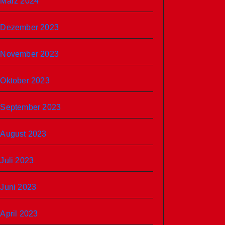
März 2024
Dezember 2023
November 2023
Oktober 2023
September 2023
August 2023
Juli 2023
Juni 2023
April 2023