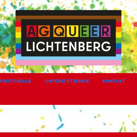
PROTOKOLLE
UNTERSTÜTZENDE
KONTAKT