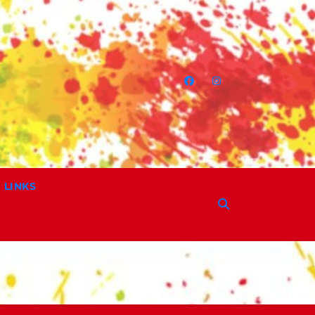
LINKS