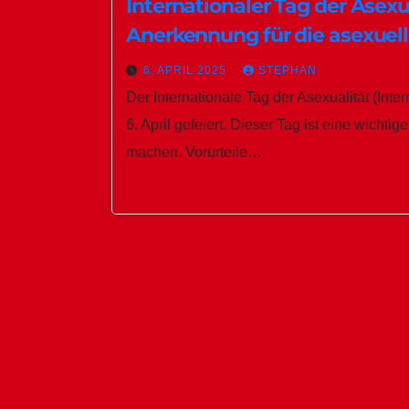
Internationaler Tag der Asexu
Anerkennung für die asexue
6. APRIL 2025
STEPHAN
Der Internationale Tag der Asexualität (Inte
6. April gefeiert. Dieser Tag ist eine wicht
machen, Vorurteile…