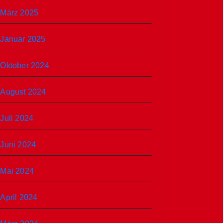
März 2025
Januar 2025
Oktober 2024
August 2024
Juli 2024
Juni 2024
Mai 2024
April 2024