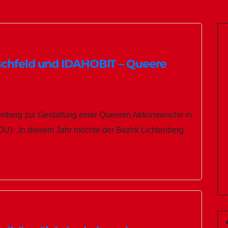
schfeld und IDAHOBIT – Queere
tenberg zur Gestaltung einer Queeren Aktionswoche in
DU): „In diesem Jahr möchte der Bezirk Lichtenberg