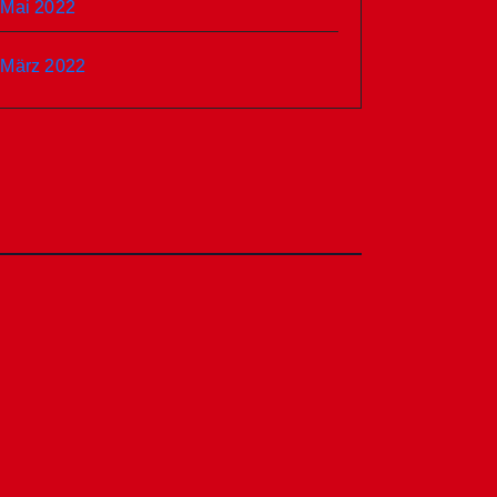
Mai 2022
März 2022