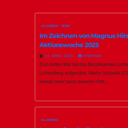
ALLGEMEIN
NEWS
Im Zeichnen von Magnus Hir
Aktionswoche 2025
14. APRIL 2025
STEPHAN
Zum dritten Mal hat das Bezirksamtes Lich
Lichtenberg aufgerufen. Martin Schaefer (C
einmal mehr seine queeren Orte,…
ALLGEMEIN