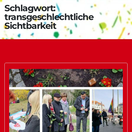
Schlagwort:
transgeschlechtliche
Sichtbarkeit