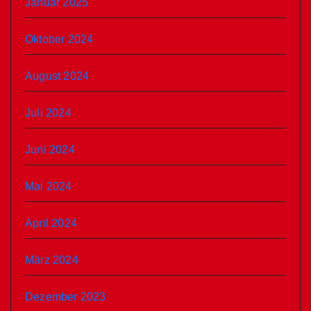
Januar 2025
Oktober 2024
August 2024
Juli 2024
Juni 2024
Mai 2024
April 2024
März 2024
Dezember 2023