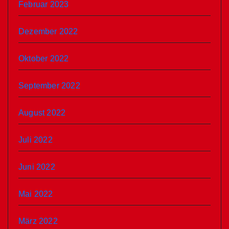
Februar 2023
Dezember 2022
Oktober 2022
September 2022
August 2022
Juli 2022
Juni 2022
Mai 2022
März 2022