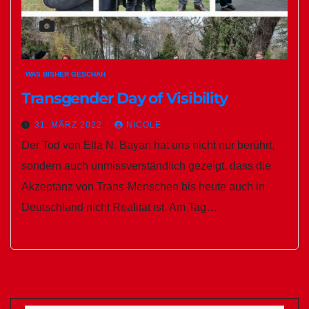
WAS BISHER GESCHAH
Transgender Day of Visibility
31. MÄRZ 2022
NICOLE
Der Tod von Ella N. Bayan hat uns nicht nur berührt,
sondern auch unmissverständlich gezeigt, dass die
Akzeptanz von Trans-Menschen bis heute auch in
Deutschland nicht Realität ist. Am Tag…