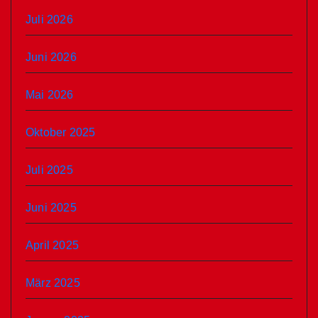
Juli 2026
Juni 2026
Mai 2026
Oktober 2025
Juli 2025
Juni 2025
April 2025
März 2025