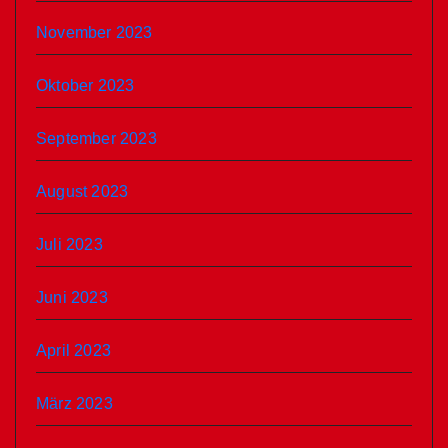
November 2023
Oktober 2023
September 2023
August 2023
Juli 2023
Juni 2023
April 2023
März 2023