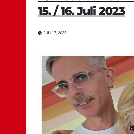
15. / 16. Juli 2023
JULI 17, 2023