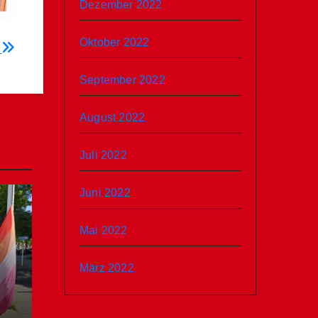
Dezember 2022
Oktober 2022
k
September 2022
August 2022
Juli 2022
Juni 2022
Mai 2022
März 2022