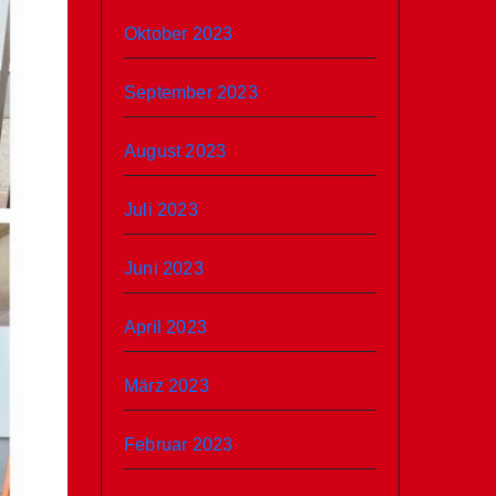
Oktober 2023
September 2023
August 2023
Juli 2023
Juni 2023
April 2023
März 2023
Februar 2023