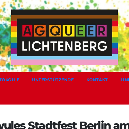
TOKOLLE
UNTERSTÜTZENDE
KONTAKT
LIN
ules Stadtfest Berlin a