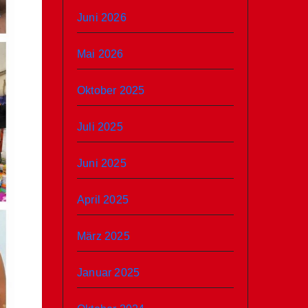
Juni 2026
Mai 2026
Oktober 2025
Juli 2025
Juni 2025
April 2025
März 2025
Januar 2025