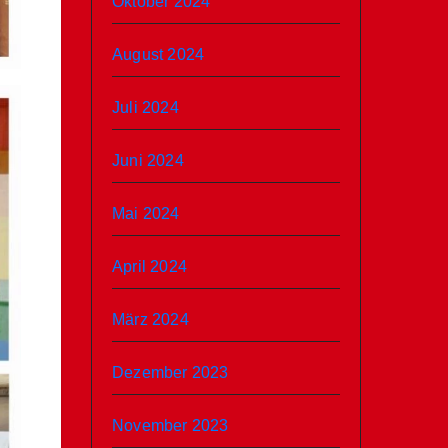
Oktober 2024
August 2024
Juli 2024
Juni 2024
Mai 2024
April 2024
März 2024
Dezember 2023
November 2023