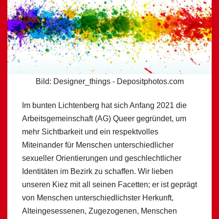
Bild: Designer_things - Depositphotos.com
Im bunten Lichtenberg hat sich Anfang 2021 die
Arbeitsgemeinschaft (AG) Queer gegründet, um
mehr Sichtbarkeit und ein respektvolles
Miteinander für Menschen unterschiedlicher
sexueller Orientierungen und geschlechtlicher
Identitäten im Bezirk zu schaffen. Wir lieben
unseren Kiez mit all seinen Facetten; er ist geprägt
von Menschen unterschiedlichster Herkunft,
Alteingesessenen, Zugezogenen, Menschen