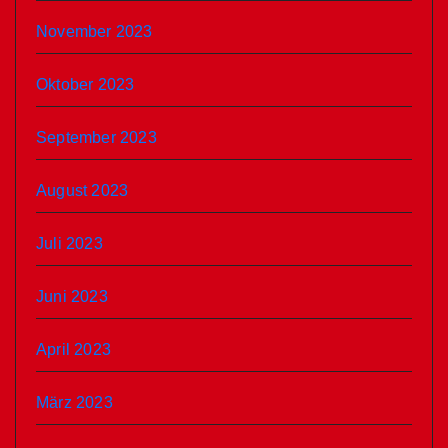
November 2023
Oktober 2023
September 2023
August 2023
Juli 2023
Juni 2023
April 2023
März 2023