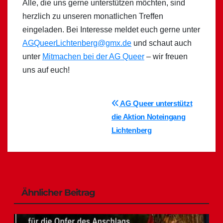
Alle, die uns gerne unterstützen möchten, sind
herzlich zu unseren monatlichen Treffen
eingeladen. Bei Interesse meldet euch gerne unter
AGQueerLichtenberg@gmx.de
und schaut auch
unter
Mitmachen bei der AG Queer
– wir freuen
uns auf euch!
Beitragsnavigation
AG Queer unterstützt
die Aktion Noteingang
Lichtenberg
Ähnlicher Beitrag