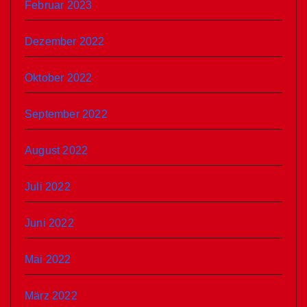
Februar 2023
Dezember 2022
Oktober 2022
September 2022
August 2022
Juli 2022
Juni 2022
Mai 2022
März 2022