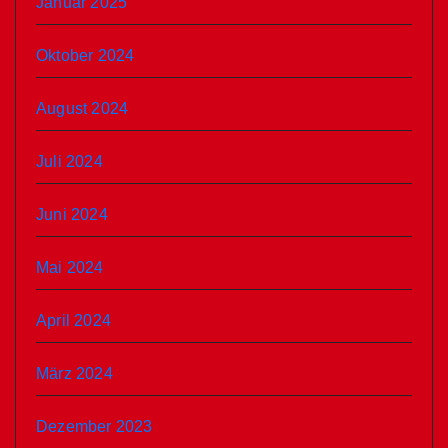
Januar 2025
Oktober 2024
August 2024
Juli 2024
Juni 2024
Mai 2024
April 2024
März 2024
Dezember 2023