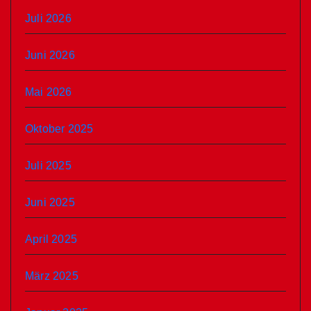
Juli 2026
Juni 2026
Mai 2026
Oktober 2025
Juli 2025
Juni 2025
April 2025
März 2025