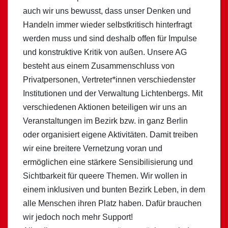
auch wir uns bewusst, dass unser Denken und
Handeln immer wieder selbstkritisch hinterfragt
werden muss und sind deshalb offen für Impulse
und konstruktive Kritik von außen. Unsere AG
besteht aus einem Zusammenschluss von
Privatpersonen, Vertreter*innen verschiedenster
Institutionen und der Verwaltung Lichtenbergs. Mit
verschiedenen Aktionen beteiligen wir uns an
Veranstaltungen im Bezirk bzw. in ganz Berlin
oder organisiert eigene Aktivitäten. Damit treiben
wir eine breitere Vernetzung voran und
ermöglichen eine stärkere Sensibilisierung und
Sichtbarkeit für queere Themen. Wir wollen in
einem inklusiven und bunten Bezirk Leben, in dem
alle Menschen ihren Platz haben. Dafür brauchen
wir jedoch noch mehr Support!