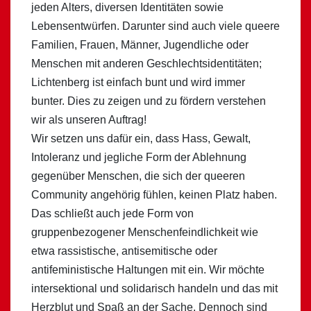
jeden Alters, diversen Identitäten sowie
Lebensentwürfen. Darunter sind auch viele queere
Familien, Frauen, Männer, Jugendliche oder
Menschen mit anderen Geschlechtsidentitäten;
Lichtenberg ist einfach bunt und wird immer
bunter. Dies zu zeigen und zu fördern verstehen
wir als unseren Auftrag!
Wir setzen uns dafür ein, dass Hass, Gewalt,
Intoleranz und jegliche Form der Ablehnung
gegenüber Menschen, die sich der queeren
Community angehörig fühlen, keinen Platz haben.
Das schließt auch jede Form von
gruppenbezogener Menschenfeindlichkeit wie
etwa rassistische, antisemitische oder
antifeministische Haltungen mit ein. Wir möchte
intersektional und solidarisch handeln und das mit
Herzblut und Spaß an der Sache. Dennoch sind