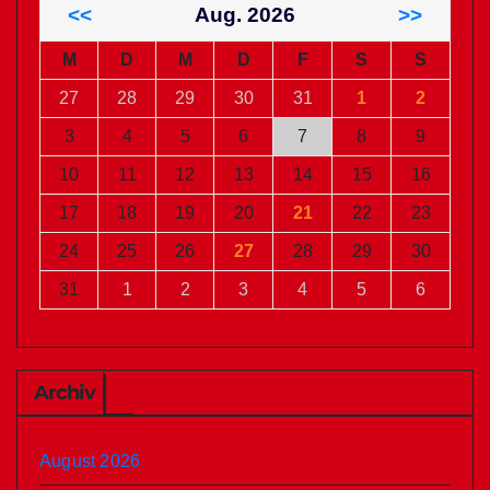
<<
Aug. 2026
>>
M
D
M
D
F
S
S
27
28
29
30
31
1
2
3
4
5
6
7
8
9
10
11
12
13
14
15
16
17
18
19
20
21
22
23
24
25
26
27
28
29
30
31
1
2
3
4
5
6
Archiv
August 2026