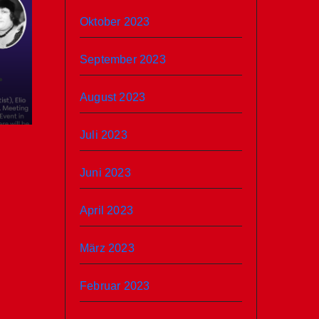
Oktober 2023
September 2023
August 2023
Juli 2023
Juni 2023
April 2023
März 2023
Februar 2023