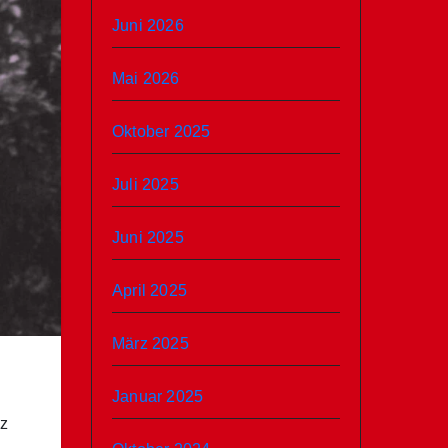
Juni 2026
Mai 2026
Oktober 2025
Juli 2025
Juni 2025
April 2025
März 2025
Januar 2025
nz