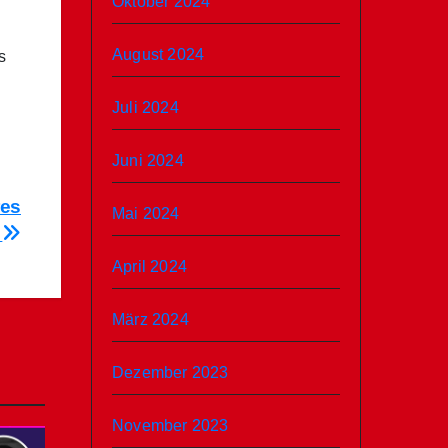
Oktober 2024
August 2024
s
Juli 2024
Juni 2024
res
Mai 2024
.
April 2024
März 2024
Dezember 2023
November 2023