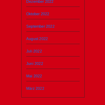
Dezember 2022
Oktober 2022
September 2022
August 2022
Juli 2022
Juni 2022
Mai 2022
März 2022