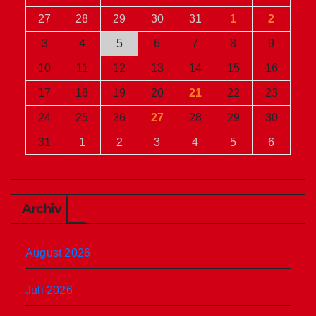
27
28
29
30
31
1
2
3
4
5
6
7
8
9
10
11
12
13
14
15
16
17
18
19
20
21
22
23
24
25
26
27
28
29
30
31
1
2
3
4
5
6
Archiv
August 2026
Juli 2026