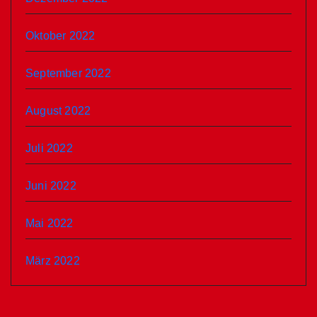
Oktober 2022
September 2022
August 2022
Juli 2022
Juni 2022
Mai 2022
März 2022