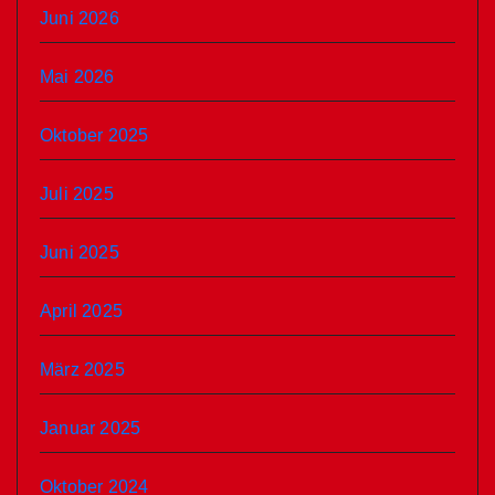
Juni 2026
Mai 2026
Oktober 2025
Juli 2025
Juni 2025
April 2025
März 2025
Januar 2025
Oktober 2024