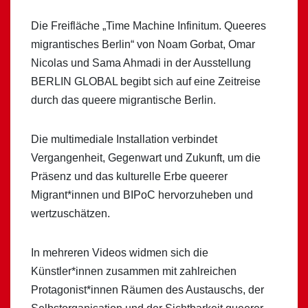
Die Freifläche „Time Machine Infinitum. Queeres
migrantisches Berlin“ von Noam Gorbat, Omar
Nicolas und Sama Ahmadi in der Ausstellung
BERLIN GLOBAL begibt sich auf eine Zeitreise
durch das queere migrantische Berlin.
Die multimediale Installation verbindet
Vergangenheit, Gegenwart und Zukunft, um die
Präsenz und das kulturelle Erbe queerer
Migrant*innen und BIPoC hervorzuheben und
wertzuschätzen.
In mehreren Videos widmen sich die
Künstler*innen zusammen mit zahlreichen
Protagonist*innen Räumen des Austauschs, der