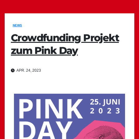
NEWS
Crowdfunding Projekt
zum Pink Day
APR. 24, 2023