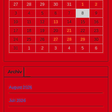
27
28
29
30
31
1
2
3
4
5
6
7
8
9
10
11
12
13
14
15
16
17
18
19
20
21
22
23
24
25
26
27
28
29
30
31
1
2
3
4
5
6
Archiv
August 2026
Juli 2026