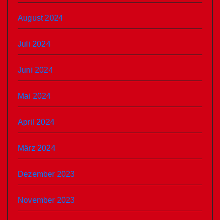
August 2024
Juli 2024
Juni 2024
Mai 2024
April 2024
März 2024
Dezember 2023
November 2023