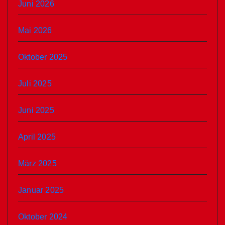
Juni 2026
Mai 2026
Oktober 2025
Juli 2025
Juni 2025
April 2025
März 2025
Januar 2025
Oktober 2024