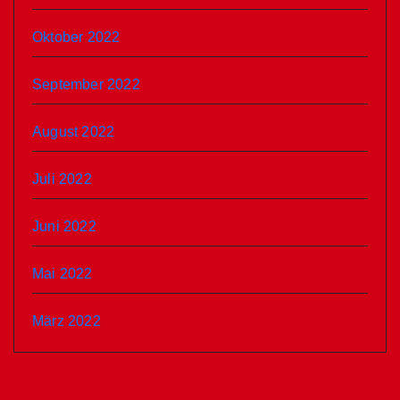
Oktober 2022
September 2022
August 2022
Juli 2022
Juni 2022
Mai 2022
März 2022