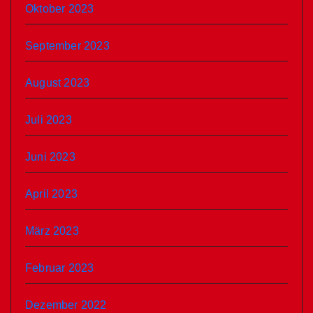
Oktober 2023
September 2023
August 2023
Juli 2023
Juni 2023
April 2023
März 2023
Februar 2023
Dezember 2022