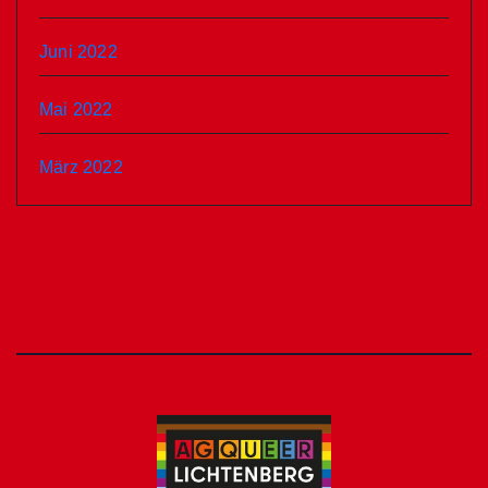
Juni 2022
Mai 2022
März 2022