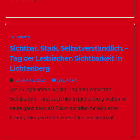
ALLGEMEIN
Sichtbar. Stark. Selbstverständlich. –
Tag der Lesbischen Sichtbarkeit in
Lichtenberg
26. APRIL 2025
STEPHAN
Am 26. April feiern wir den Tag der Lesbischen
Sichtbarkeit – und auch hier in Lichtenberg wollen wir
heute ganz bewusst Raum schaffen für lesbische
Leben, Stimmen und Geschichten. Sichtbarkeit…