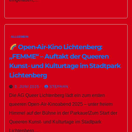
ALLGEMEIN
Open-Air-Kino Lichtenberg:
„FEMME“ – Auftakt der Queeren
Kunst- und Kulturtage im Stadtpark
Lichtenberg
5. JUNI 2025
STEPHAN
Die AG Queer Lichtenberg lädt ein zum ersten
queeren Open-Air-Kinoabend 2025 – unter freiem
Himmel auf der Bühne in der Parkaue!Zum Start der
Queeren Kunst- und Kulturtage im Stadtpark
Lichtenberg…