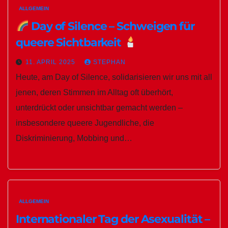
ALLGEMEIN
Day of Silence – Schweigen für
queere Sichtbarkeit
11. APRIL 2025
STEPHAN
Heute, am Day of Silence, solidarisieren wir uns mit all
jenen, deren Stimmen im Alltag oft überhört,
unterdrückt oder unsichtbar gemacht werden –
insbesondere queere Jugendliche, die
Diskriminierung, Mobbing und…
ALLGEMEIN
Internationaler Tag der Asexualität –