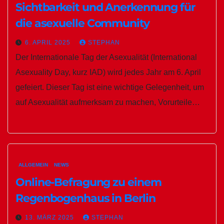
Sichtbarkeit und Anerkennung für
die asexuelle Community
6. APRIL 2025
STEPHAN
Der Internationale Tag der Asexualität (International
Asexuality Day, kurz IAD) wird jedes Jahr am 6. April
gefeiert. Dieser Tag ist eine wichtige Gelegenheit, um
auf Asexualität aufmerksam zu machen, Vorurteile…
ALLGEMEIN
NEWS
Online-Befragung zu einem
Regenbogenhaus in Berlin
13. MÄRZ 2025
STEPHAN