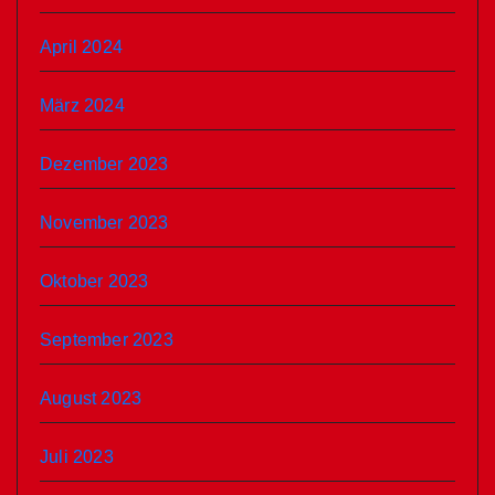
April 2024
März 2024
Dezember 2023
November 2023
Oktober 2023
September 2023
August 2023
Juli 2023