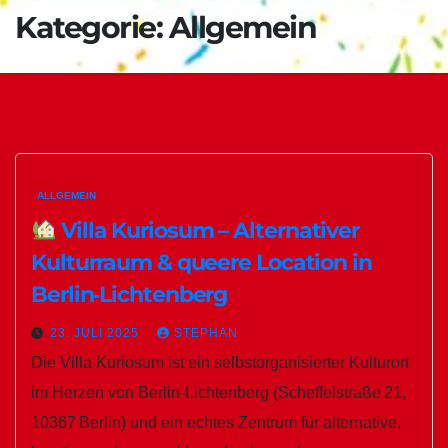
Kategorie:
Allgemein
ALLGEMEIN
Villa Kuriosum – Alternativer
Kulturraum & queere Location in
Berlin‑Lichtenberg
23. JULI 2025
STEPHAN
Die Villa Kuriosum ist ein selbstorganisierter Kulturort
im Herzen von Berlin‑Lichtenberg (Scheffelstraße 21,
10367 Berlin) und ein echtes Zentrum für alternative,