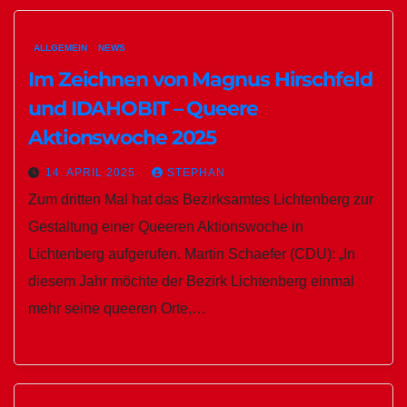
ALLGEMEIN
NEWS
Im Zeichnen von Magnus Hirschfeld
und IDAHOBIT – Queere
Aktionswoche 2025
14. APRIL 2025
STEPHAN
Zum dritten Mal hat das Bezirksamtes Lichtenberg zur
Gestaltung einer Queeren Aktionswoche in
Lichtenberg aufgerufen. Martin Schaefer (CDU): „In
diesem Jahr möchte der Bezirk Lichtenberg einmal
mehr seine queeren Orte,…