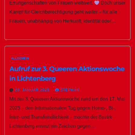
Errungenschaften von Frauen weltweit.
Doch unser
Kampf für Gleichberechtigung geht weiter – für alle
Frauen, unabhängig von Herkunft, Identität oder…
ALLGEMEIN
Aufruf zur 3. Queeren Aktionswoche
in Lichtenberg
28. JANUAR 2025
STEPHAN
Mit der 3. Queeren Aktionswoche rund um den 17. Mai
2025 – den Internationalen Tag gegen Homo-, Bi-,
Inter- und Transfeindlichkeit – möchte der Bezirk
Lichtenberg erneut ein Zeichen gegen…