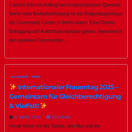
Camino führt im Auftrag der Ansprechperson Queeres
Berlin eine Bedarfserhebung für ein Regenbogenhaus
als Community Center in Berlin durch. Eine Online-
Befragung soll Aufschluss darüber geben, inwieweit in
den queeren Communitys…
ALLGEMEIN
NEWS
Internationaler Frauentag 2025 –
Gemeinsam für Gleichberechtigung
& Vielfalt!
8. MÄRZ 2025
STEPHAN
Heute feiern wir die Stärke, den Mut und die