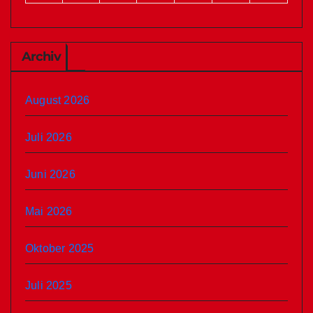
Archiv
August 2026
Juli 2026
Juni 2026
Mai 2026
Oktober 2025
Juli 2025