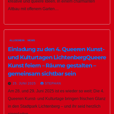
kreative und queere Ideen. In einem charmanten
Altbau mit offenem Garten…
ALLGEMEIN
NEWS
Einladung zu den 4. Queeren Kunst-
und Kulturtagen LichtenbergQueere
Kunst feiern – Räume gestalten –
gemeinsam sichtbar sein
25. JUNI 2025
STEPHAN
Am 28. und 29. Juni 2025 ist es wieder so weit: Die 4.
Queeren Kunst- und Kulturtage bringen frischen Glanz
in den Stadtpark Lichtenberg – und ihr seid herzlich
eingeladen,…