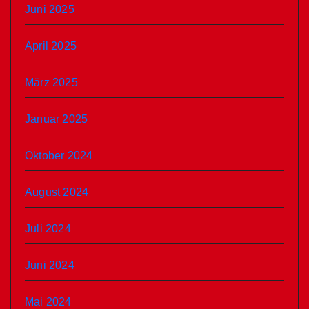
Juni 2025
April 2025
März 2025
Januar 2025
Oktober 2024
August 2024
Juli 2024
Juni 2024
Mai 2024