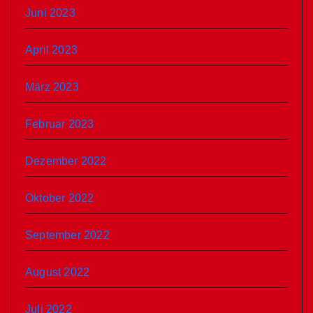
Juni 2023
April 2023
März 2023
Februar 2023
Dezember 2022
Oktober 2022
September 2022
August 2022
Juli 2022