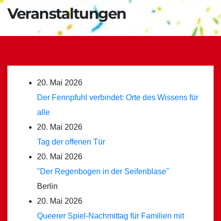
Veranstaltungen
20. Mai 2026
Der Fennpfuhl verbindet: Orte des Wissens für
alle
20. Mai 2026
Tag der offenen Tür
20. Mai 2026
"Der Regenbogen in der Seifenblase"
Berlin
20. Mai 2026
Queerer Spiel-Nachmittag für Familien mit