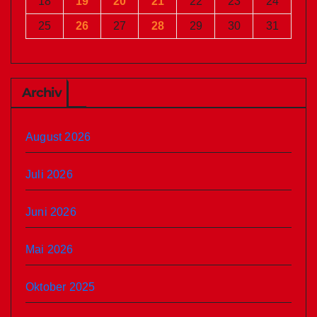
18
19
20
21
22
23
24
25
26
27
28
29
30
31
Archiv
August 2026
Juli 2026
Juni 2026
Mai 2026
Oktober 2025