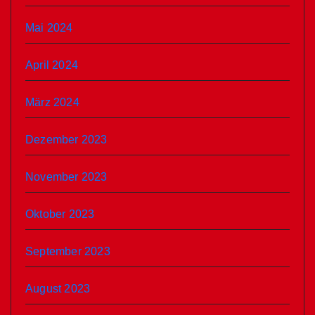
Mai 2024
April 2024
März 2024
Dezember 2023
November 2023
Oktober 2023
September 2023
August 2023