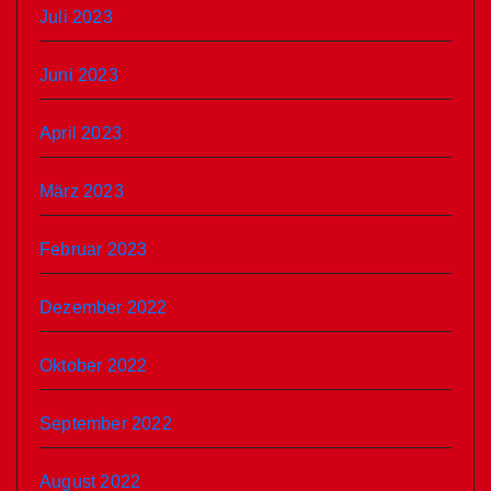
Juli 2023
Juni 2023
April 2023
März 2023
Februar 2023
Dezember 2022
Oktober 2022
September 2022
August 2022