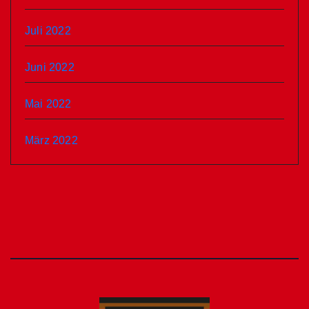
Juli 2022
Juni 2022
Mai 2022
März 2022