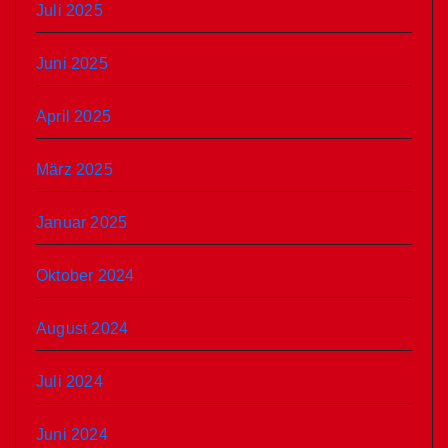
Juli 2025
Juni 2025
April 2025
März 2025
Januar 2025
Oktober 2024
August 2024
Juli 2024
Juni 2024